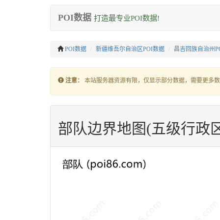
POI数据
打造最专业POI数据!
POI数据
新疆维吾尔自治区POI数据
昌吉回族自治州P
注意：
本站服务器资源有限，仅显示部分数据，需要更多数
部队边界地图(五级行政区