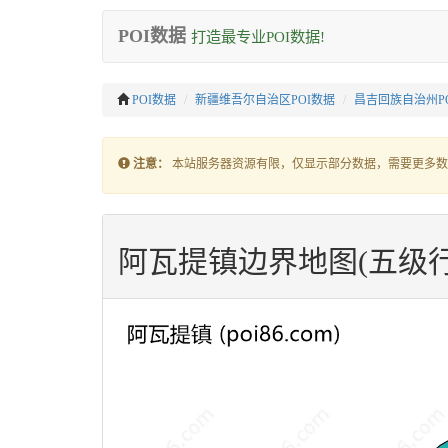
POI数据
打造最专业POI数据!
POI数据
新疆维吾尔自治区POI数据
昌吉回族自治州P
注意：
本站服务器资源有限，仅显示部分数据，需要更多数
阿瓦提镇边界地图(五级行