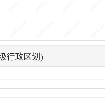
五级行政区划)