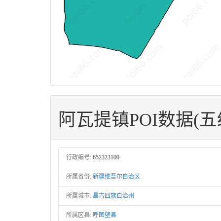
阿瓦提镇POI数据(
行政编号:
652323100
所属省份:
新疆维吾尔自治区
所属城市:
昌吉回族自治州
所属区县:
呼图壁县