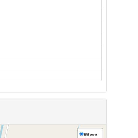
街道 Street