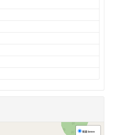
街道 Street