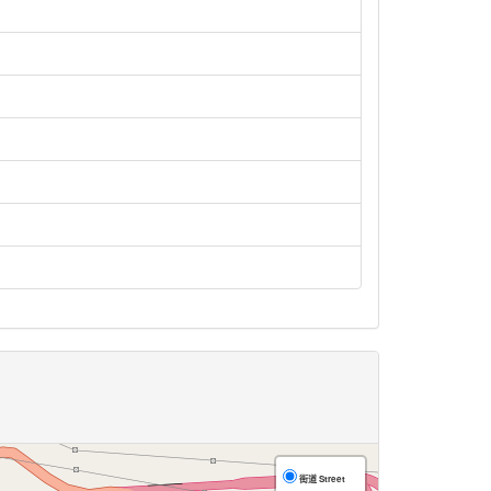
街道 Street