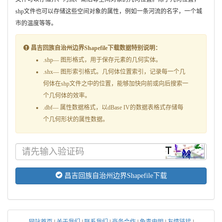
shp文件也可以存储这些空间对象的属性，例如一条河流的名字，一个城
市的温度等等。
昌吉回族自治州边界Shapefile下载数据特别说明：
.shp— 图形格式，用于保存元素的几何实体。
.shx— 图形索引格式。几何体位置索引，记录每一个几
何体在shp文件之中的位置，能够加快向前或向后搜索一
个几何体的效率。
.dbf— 属性数据格式，以dBase IV的数据表格式存储每
个几何形状的属性数据。
昌吉回族自治州边界Shapefile下载