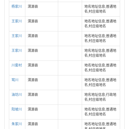
杨家川
渭源县
地名地址信息;普通地
名;村庄级地名
王家川
渭源县
地名地址信息;普通地
名;村庄级地名
王家川
渭源县
地名地址信息;普通地
名;村庄级地名
王家川
渭源县
地名地址信息;普通地
名;村庄级地名
川套村
渭源县
地名地址信息;普通地
名;村庄级地名
窎川
渭源县
地名地址信息;普通地
名;村庄级地名
油坊川
渭源县
地名地址信息;行政地
名;村庄级地名
阳坡川
渭源县
地名地址信息;普通地
名;村庄级地名
朱家川
渭源县
地名地址信息;普通地
名;村庄级地名