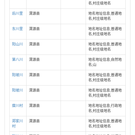
名;村庄级地名
后川里
渭源县
地名地址信息;普通地
名;村庄级地名
东川里
渭源县
地名地址信息;普通地
名;村庄级地名
阳山川
渭源县
地名地址信息;普通地
名;村庄级地名
第八川
渭源县
地名地址信息;自然地
名;山
阳坡川
渭源县
地名地址信息;普通地
名;村庄级地名
阳坡川
渭源县
地名地址信息;普通地
名;村庄级地名
糜川村
渭源县
地名地址信息;行政地
名;村庄级地名
郑家川
渭源县
地名地址信息;普通地
村
名;村庄级地名