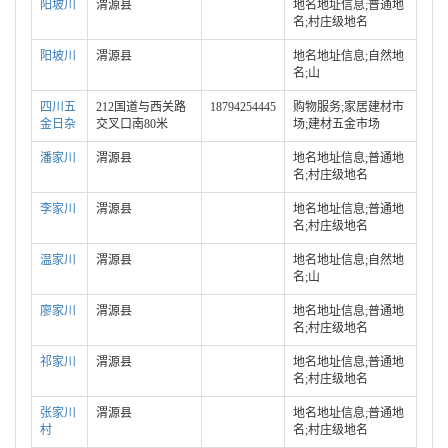
阳坡川
渭源县
地名地址信息;普通地
名;村庄级地名
阳坡川
渭源县
地名地址信息;自然地
名;山
四川五
212国道与西关路
18794254445
购物服务;家居建材市
金日杂
交叉口南80米
场;建材五金市场
潘家川
渭源县
地名地址信息;普通地
名;村庄级地名
李家川
渭源县
地名地址信息;普通地
名;村庄级地名
温家川
渭源县
地名地址信息;自然地
名;山
廖家川
渭源县
地名地址信息;普通地
名;村庄级地名
祁家川
渭源县
地名地址信息;普通地
名;村庄级地名
张家川
渭源县
地名地址信息;普通地
村
名;村庄级地名