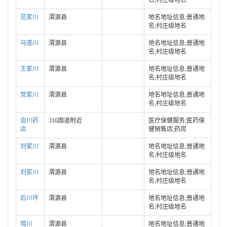
范家川
渭源县
地名地址信息;普通地
名;村庄级地名
马莲川
渭源县
地名地址信息;普通地
名;村庄级地名
王家川
渭源县
地名地址信息;普通地
名;村庄级地名
党家川
渭源县
地名地址信息;普通地
名;村庄级地名
会川药
316国道附近
医疗保健服务;医药保
店
健销售店;药房
刘家川
渭源县
地名地址信息;普通地
名;村庄级地名
刘家川
渭源县
地名地址信息;普通地
名;村庄级地名
后川坪
渭源县
地名地址信息;普通地
名;村庄级地名
窎川
渭源县
地名地址信息;普通地