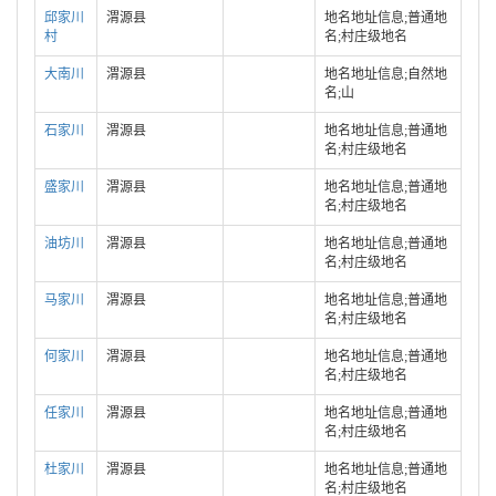
邱家川
渭源县
地名地址信息;普通地
村
名;村庄级地名
大南川
渭源县
地名地址信息;自然地
名;山
石家川
渭源县
地名地址信息;普通地
名;村庄级地名
盛家川
渭源县
地名地址信息;普通地
名;村庄级地名
油坊川
渭源县
地名地址信息;普通地
名;村庄级地名
马家川
渭源县
地名地址信息;普通地
名;村庄级地名
何家川
渭源县
地名地址信息;普通地
名;村庄级地名
任家川
渭源县
地名地址信息;普通地
名;村庄级地名
杜家川
渭源县
地名地址信息;普通地
名;村庄级地名