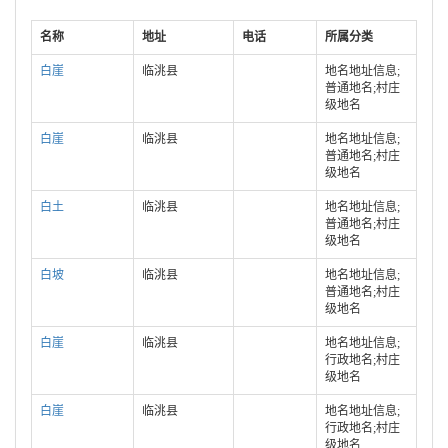
名称
地址
电话
所属分类
白崖
临洮县
地名地址信息;
普通地名;村庄
级地名
白崖
临洮县
地名地址信息;
普通地名;村庄
级地名
白土
临洮县
地名地址信息;
普通地名;村庄
级地名
白坡
临洮县
地名地址信息;
普通地名;村庄
级地名
白崖
临洮县
地名地址信息;
行政地名;村庄
级地名
白崖
临洮县
地名地址信息;
行政地名;村庄
级地名