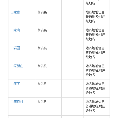
级地名
白家寨
临洮县
地名地址信息;
普通地名;村庄
级地名
白家山
临洮县
地名地址信息;
普通地名;村庄
级地名
白岩圈
临洮县
地名地址信息;
普通地名;村庄
级地名
白家新庄
临洮县
地名地址信息;
普通地名;村庄
级地名
白崖下
临洮县
地名地址信息;
普通地名;村庄
级地名
白李袁村
临洮县
地名地址信息;
普通地名;村庄
级地名