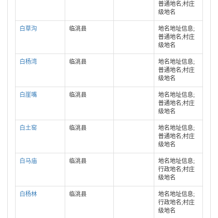
普通地名;村庄
级地名
白草沟
临洮县
地名地址信息;
普通地名;村庄
级地名
白杨湾
临洮县
地名地址信息;
普通地名;村庄
级地名
白崖嘴
临洮县
地名地址信息;
普通地名;村庄
级地名
白土窑
临洮县
地名地址信息;
普通地名;村庄
级地名
白马庙
临洮县
地名地址信息;
行政地名;村庄
级地名
白杨林
临洮县
地名地址信息;
行政地名;村庄
级地名