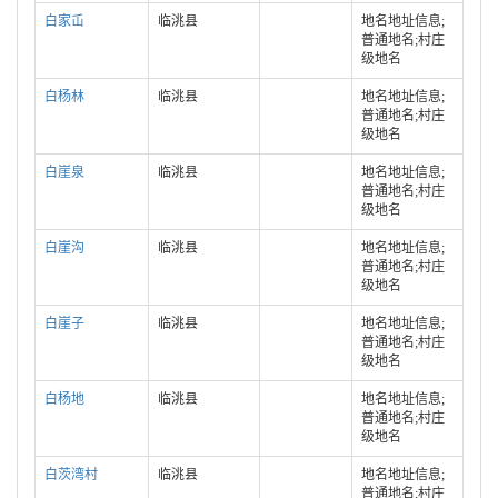
白家屲
临洮县
地名地址信息;
普通地名;村庄
级地名
白杨林
临洮县
地名地址信息;
普通地名;村庄
级地名
白崖泉
临洮县
地名地址信息;
普通地名;村庄
级地名
白崖沟
临洮县
地名地址信息;
普通地名;村庄
级地名
白崖子
临洮县
地名地址信息;
普通地名;村庄
级地名
白杨地
临洮县
地名地址信息;
普通地名;村庄
级地名
白茨湾村
临洮县
地名地址信息;
普通地名;村庄