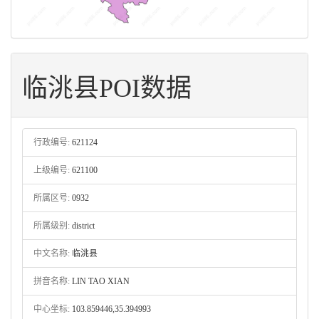
临洮县POI数据
行政编号:
621124
上级编号:
621100
所属区号:
0932
所属级别:
district
中文名称:
临洮县
拼音名称:
LIN TAO XIAN
中心坐标:
103.859446,35.394993