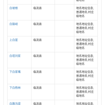
级地名
白坡根
临洮县
地名地址信息;
普通地名;村庄
级地名
白豁岘
临洮县
地名地址信息;
普通地名;村庄
级地名
上白崖
临洮县
地名地址信息;
普通地名;村庄
级地名
白塔刘家
临洮县
地名地址信息;
普通地名;村庄
级地名
下白家嘴
临洮县
地名地址信息;
普通地名;村庄
级地名
下白杨林
临洮县
地名地址信息;
普通地名;村庄
级地名
白路沟梁
临洮县
地名地址信息;