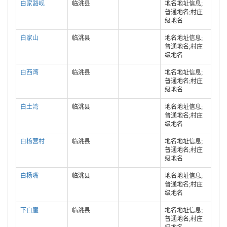
白家豁岘
临洮县
地名地址信息;
普通地名;村庄
级地名
白家山
临洮县
地名地址信息;
普通地名;村庄
级地名
白西湾
临洮县
地名地址信息;
普通地名;村庄
级地名
白土湾
临洮县
地名地址信息;
普通地名;村庄
级地名
白杨营村
临洮县
地名地址信息;
普通地名;村庄
级地名
白杨嘴
临洮县
地名地址信息;
普通地名;村庄
级地名
下白崖
临洮县
地名地址信息;
普通地名;村庄