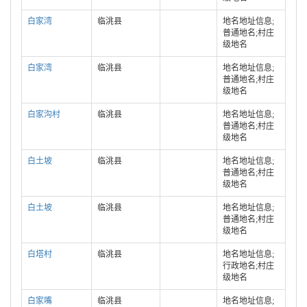
白家湾
临洮县
地名地址信息;
普通地名;村庄
级地名
白家湾
临洮县
地名地址信息;
普通地名;村庄
级地名
白家沟村
临洮县
地名地址信息;
普通地名;村庄
级地名
白土坡
临洮县
地名地址信息;
普通地名;村庄
级地名
白土坡
临洮县
地名地址信息;
普通地名;村庄
级地名
白塔村
临洮县
地名地址信息;
行政地名;村庄
级地名
白家嘴
临洮县
地名地址信息;