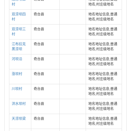
村
地名;村庄级地名
双涝坝四
奇台县
地名地址信息;普通
村
地名;村庄级地名
双涝坝三
奇台县
地名地址信息;普通
村
地名;村庄级地名
江布拉克
奇台县
地名地址信息;普通
黑涝坝
地名;村庄级地名
河坝沿
奇台县
地名地址信息;普通
地名;村庄级地名
涨坝村
奇台县
地名地址信息;普通
地名;村庄级地名
川坝村
奇台县
地名地址信息;普通
地名;村庄级地名
洪水坝村
奇台县
地名地址信息;普通
地名;村庄级地名
天涝坝梁
奇台县
地名地址信息;普通
地名;村庄级地名