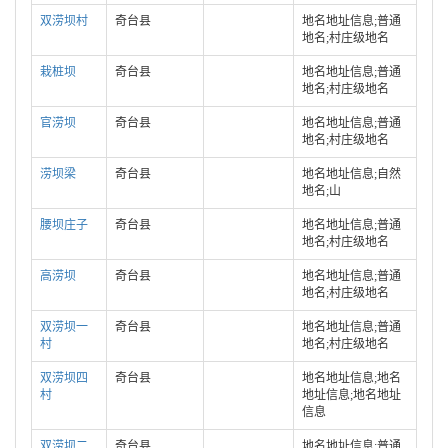
双涝坝村
奇台县
地名地址信息;普通
地名;村庄级地名
栽桩坝
奇台县
地名地址信息;普通
地名;村庄级地名
官涝坝
奇台县
地名地址信息;普通
地名;村庄级地名
涝坝梁
奇台县
地名地址信息;自然
地名;山
腰坝庄子
奇台县
地名地址信息;普通
地名;村庄级地名
高涝坝
奇台县
地名地址信息;普通
地名;村庄级地名
双涝坝一
奇台县
地名地址信息;普通
村
地名;村庄级地名
双涝坝四
奇台县
地名地址信息;地名
村
地址信息;地名地址
信息
双涝坝二
奇台县
地名地址信息;普通