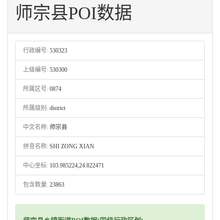
师宗县POI数据
行政编号:
530323
上级编号:
530300
所属区号:
0874
所属级别:
district
中文名称:
师宗县
拼音名称:
SHI ZONG XIAN
中心坐标:
103.985224,24.822471
包含数量:
23863