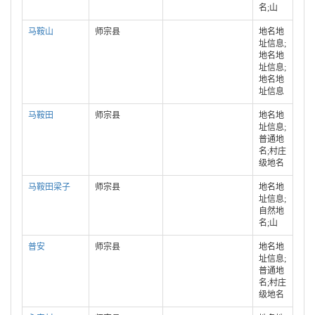
名;山
马鞍山
师宗县
地名地
址信息;
地名地
址信息;
地名地
址信息
马鞍田
师宗县
地名地
址信息;
普通地
名;村庄
级地名
马鞍田梁子
师宗县
地名地
址信息;
自然地
名;山
普安
师宗县
地名地
址信息;
普通地
名;村庄
级地名