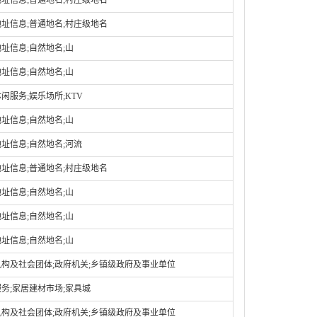
址信息;普通地名;村庄级地名
址信息;普通地名;村庄级地名
址信息;自然地名;山
址信息;自然地名;山
闲服务;娱乐场所;KTV
址信息;自然地名;山
址信息;自然地名;河流
址信息;普通地名;村庄级地名
址信息;自然地名;山
址信息;自然地名;山
址信息;自然地名;山
构及社会团体;政府机关;乡镇级政府及事业单位
务;家居建材市场;家具城
构及社会团体;政府机关;乡镇级政府及事业单位