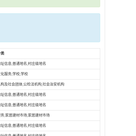
分类
址信息;普通地名;村庄级地名
化服务;学校;学校
构及社会团体;公检法机构;社会治安机构
址信息;普通地名;村庄级地名
址信息;普通地名;村庄级地名
务;家居建材市场;家居建材市场
址信息;普通地名;村庄级地名