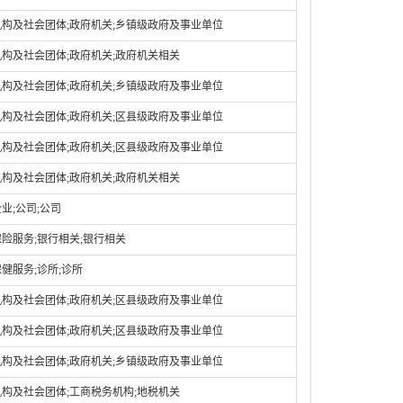
构及社会团体;政府机关;乡镇级政府及事业单位
构及社会团体;政府机关;政府机关相关
构及社会团体;政府机关;乡镇级政府及事业单位
构及社会团体;政府机关;区县级政府及事业单位
构及社会团体;政府机关;区县级政府及事业单位
构及社会团体;政府机关;政府机关相关
业;公司;公司
险服务;银行相关;银行相关
健服务;诊所;诊所
构及社会团体;政府机关;区县级政府及事业单位
构及社会团体;政府机关;区县级政府及事业单位
构及社会团体;政府机关;乡镇级政府及事业单位
构及社会团体;工商税务机构;地税机关