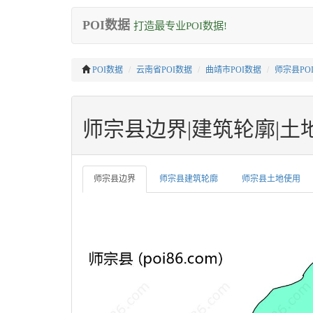
POI数据
打造最专业POI数据!
POI数据
云南省POI数据
曲靖市POI数据
师宗县PO
师宗县边界|建筑轮廓|土地使用
师宗县边界
师宗县建筑轮廓
师宗县土地使用