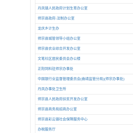
丹凤镇人民政府计划生育办公室
师宗县政府-法制办公室
龙庆乡计生办
师宗县城管领导小组办公室
师宗县农业综合开发办公室
文笔社区居民委员会办公楼
正阳饲料驻师宗办事处
中国银行业监督管理委员会(曲靖监管分局)(师宗办事处)
丹凤办事处卫生所
师宗县人民政府扶贫开发办公室
师宗县商务局招商办公室
师宗县彩云镇社会保障服务中心
办税服务厅