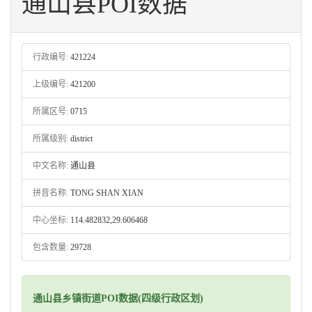
通山县POI数据
行政编号:
421224
上级编号:
421200
所属区号:
0715
所属级别:
district
中文名称:
通山县
拼音名称:
TONG SHAN XIAN
中心坐标:
114.482832,29.606468
包含数量:
29728
通山县乡镇街道POI数据(四级行政区划)